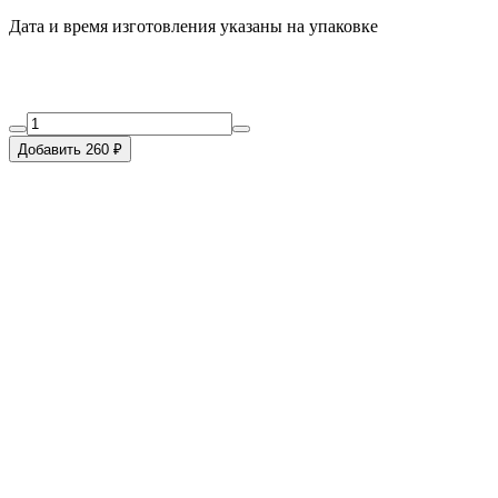
Дата и время изготовления указаны на упаковке
Добавить 260 ₽