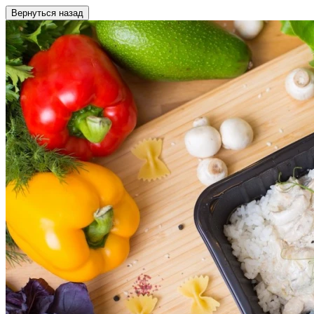
Вернуться назад