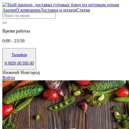
Акции
О компании
Доставка и оплата
Статьи
Время работы
0:00 - 23:59
Телефон
8 (920) 00 555 00
Нижний Новгород
Войти