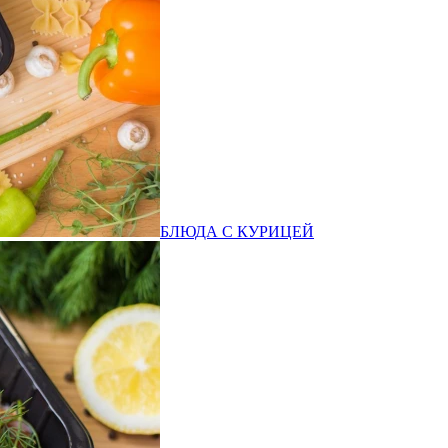
БЛЮДА С КУРИЦЕЙ