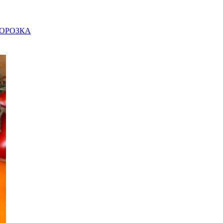
ОРОЗКА