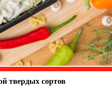
ой твердых сортов