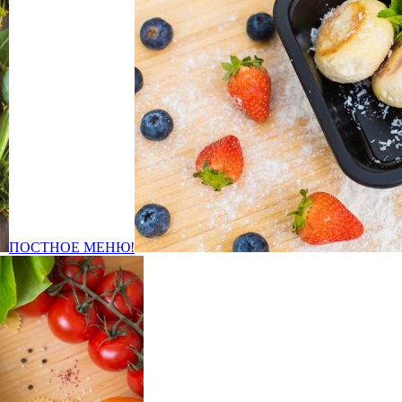
ПОСТНОЕ МЕНЮ!