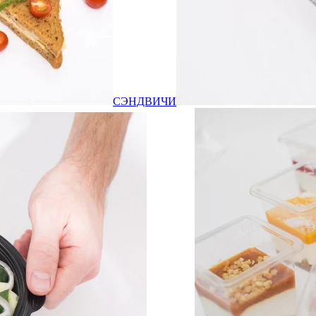
СЭНДВИЧИ