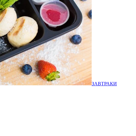
ЗАВТРАКИ