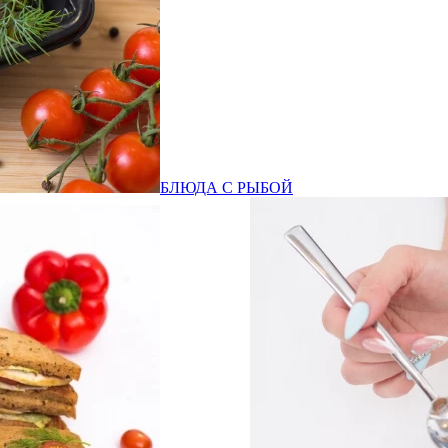
БЛЮДА С РЫБОЙ