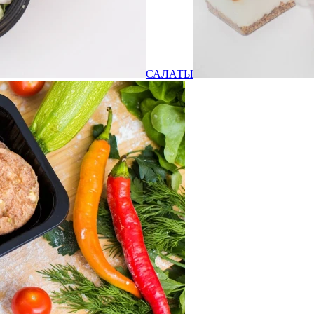
САЛАТЫ