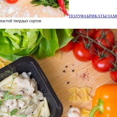
ПОЛУФАБРИКАТЫ/ЗАМ
пастой твердых сортов