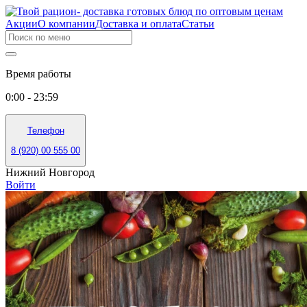
Акции
О компании
Доставка и оплата
Статьи
Время работы
0:00 - 23:59
Телефон
8 (920) 00 555 00
Нижний Новгород
Войти