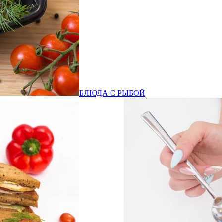
БЛЮДА С РЫБОЙ