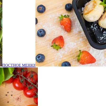
ПОСТНОЕ МЕНЮ!