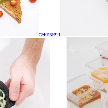
СЭНДВИЧИ