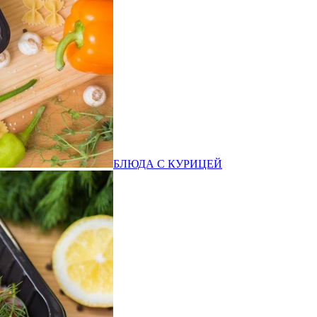
БЛЮДА С КУРИЦЕЙ