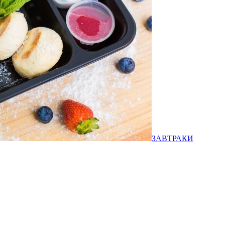
ЗАВТРАКИ