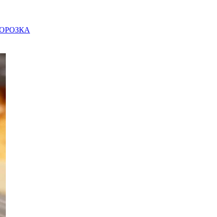
ОРОЗКА