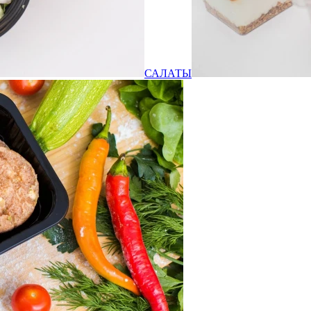
САЛАТЫ