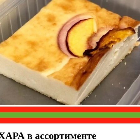
ХАРА в ассортименте