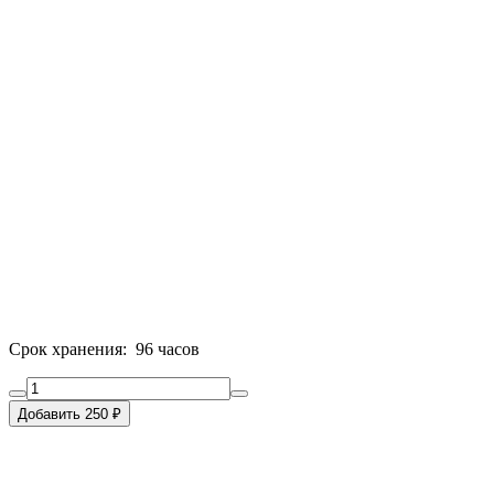
Срок хранения: 96 часов
Добавить 250 ₽