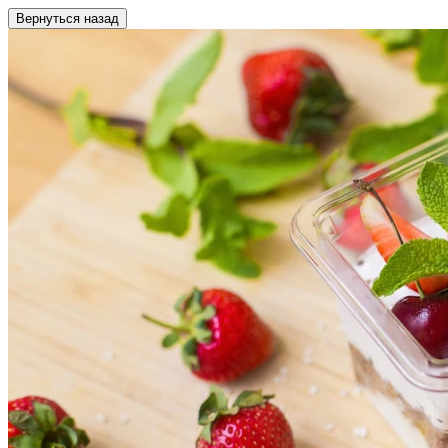
Вернуться назад